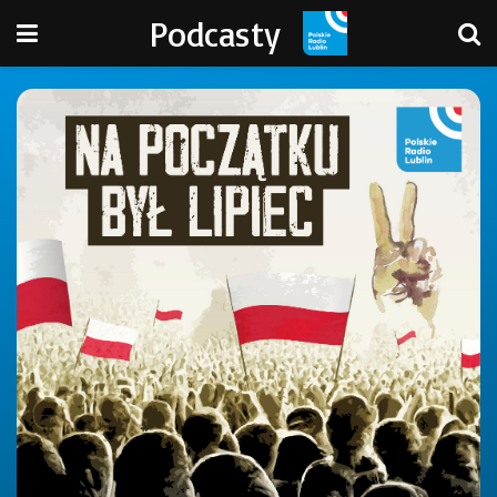
Podcasty