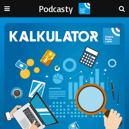
Podcasty