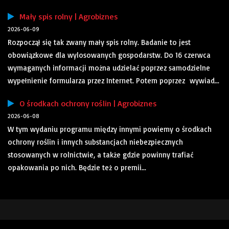
Mały spis rolny | Agrobiznes
2026-06-09
Rozpoczął się tak zwany mały spis rolny. Badanie to jest
obowiązkowe dla wylosowanych gospodarstw. Do 16 czerwca
wymaganych informacji można udzielać poprzez samodzielne
wypełnienie formularza przez Internet. Potem poprzez wywiad...
O środkach ochrony roślin | Agrobiznes
2026-06-08
W tym wydaniu programu między innymi powiemy o środkach
ochrony roślin i innych substancjach niebezpiecznych
stosowanych w rolnictwie, a także gdzie powinny trafiać
opakowania po nich. Będzie też o premii...