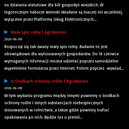
na działania statutowe dla kół gospodyń wiejskich. W
tegorocznym naborze wnioski składane są inaczej niż wcześniej,
wyłącznie przez Platformę Usług Elektronicznych....
Mały spis rolny | Agrobiznes
2026-06-09
Rozpoczął się tak zwany mały spis rolny. Badanie to jest
obowiązkowe dla wylosowanych gospodarstw. Do 16 czerwca
wymaganych informacji można udzielać poprzez samodzielne
wypełnienie formularza przez Internet. Potem poprzez wywiad...
O środkach ochrony roślin | Agrobiznes
2026-06-08
W tym wydaniu programu między innymi powiemy o środkach
ochrony roślin i innych substancjach niebezpiecznych
stosowanych w rolnictwie, a także gdzie powinny trafiać
opakowania po nich. Będzie też o premii...