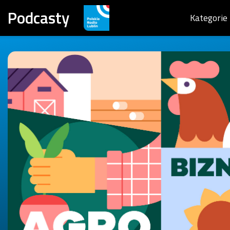
Podcasty
Kategorie