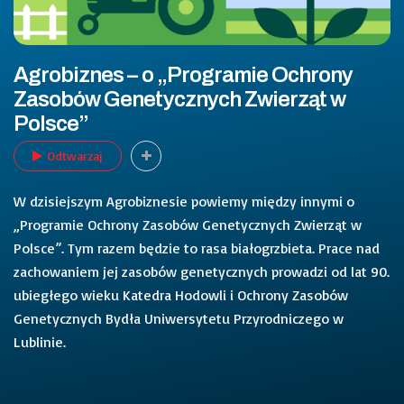
Agrobiznes – o „Programie Ochrony
Zasobów Genetycznych Zwierząt w
Polsce”
Odtwarzaj
W dzisiejszym Agrobiznesie powiemy między innymi o
„Programie Ochrony Zasobów Genetycznych Zwierząt w
Polsce”. Tym razem będzie to rasa białogrzbieta. Prace nad
zachowaniem jej zasobów genetycznych prowadzi od lat 90.
ubiegłego wieku Katedra Hodowli i Ochrony Zasobów
Genetycznych Bydła Uniwersytetu Przyrodniczego w
Lublinie.