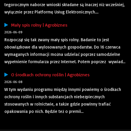
tegorocznym naborze wnioski składane są inaczej niż wcześniej,
wyłącznie przez Platformę Usług Elektronicznych....
Mały spis rolny | Agrobiznes
2026-06-09
Rozpoczął się tak zwany mały spis rolny. Badanie to jest
obowiązkowe dla wylosowanych gospodarstw. Do 16 czerwca
wymaganych informacji można udzielać poprzez samodzielne
wypełnienie formularza przez Internet. Potem poprzez wywiad...
O środkach ochrony roślin | Agrobiznes
2026-06-08
W tym wydaniu programu między innymi powiemy o środkach
ochrony roślin i innych substancjach niebezpiecznych
stosowanych w rolnictwie, a także gdzie powinny trafiać
opakowania po nich. Będzie też o premii...