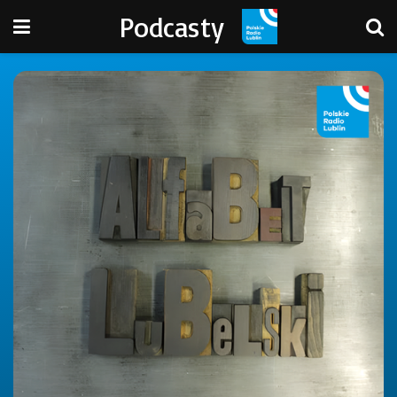
Podcasty