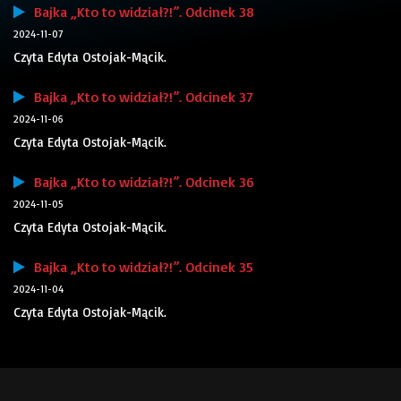
Bajka „Kto to widział?!”. Odcinek 38
2024-11-07
Czyta Edyta Ostojak-Mącik.
Bajka „Kto to widział?!”. Odcinek 37
2024-11-06
Czyta Edyta Ostojak-Mącik.
Bajka „Kto to widział?!”. Odcinek 36
2024-11-05
Czyta Edyta Ostojak-Mącik.
Bajka „Kto to widział?!”. Odcinek 35
2024-11-04
Czyta Edyta Ostojak-Mącik.