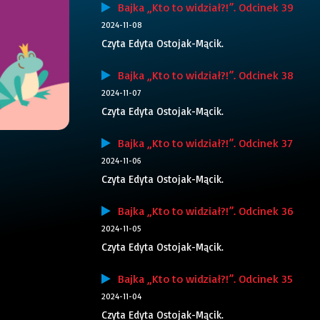
Bajka „Kto to widział?!”. Odcinek 39
2024-11-08
Czyta Edyta Ostojak-Mącik.
Bajka „Kto to widział?!”. Odcinek 38
2024-11-07
Czyta Edyta Ostojak-Mącik.
Bajka „Kto to widział?!”. Odcinek 37
2024-11-06
Czyta Edyta Ostojak-Mącik.
Bajka „Kto to widział?!”. Odcinek 36
2024-11-05
Czyta Edyta Ostojak-Mącik.
Bajka „Kto to widział?!”. Odcinek 35
2024-11-04
Czyta Edyta Ostojak-Mącik.