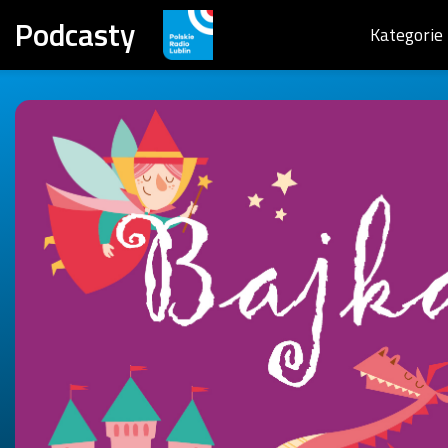
Podcasty
Kategorie