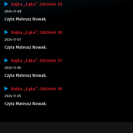
Bajka „Łąka”. Odcinek 39
2024-11-08
Czyta Mateusz Nowak.
Bajka „Łąka”. Odcinek 38
2024-11-07
Czyta Mateusz Nowak.
Bajka „Łąka”. Odcinek 37
2024-11-06
Czyta Mateusz Nowak.
Bajka „Łąka”. Odcinek 36
2024-11-05
Czyta Mateusz Nowak.