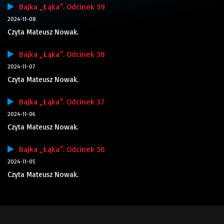
Bajka „Łąka”. Odcinek 39
2024-11-08
Czyta Mateusz Nowak.
Bajka „Łąka”. Odcinek 38
2024-11-07
Czyta Mateusz Nowak.
Bajka „Łąka”. Odcinek 37
2024-11-06
Czyta Mateusz Nowak.
Bajka „Łąka”. Odcinek 36
2024-11-05
Czyta Mateusz Nowak.