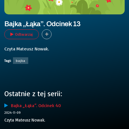
Bajka „Łąka”. Odcinek 13
Odtwarzaj
Czyta Mateusz Nowak.
Tagi:
bajka
Ostatnie z tej serii:
Bajka „Łąka”. Odcinek 40
2024-11-09
Czyta Mateusz Nowak.