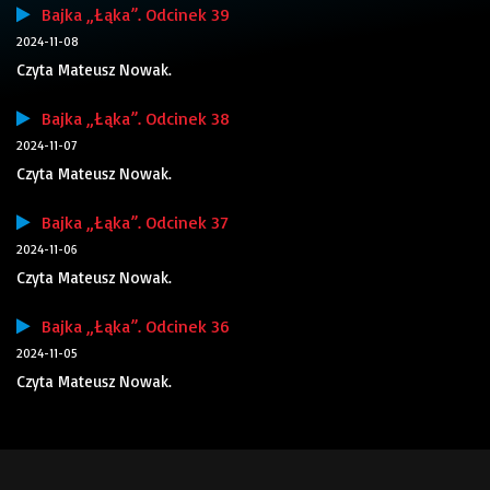
Bajka „Łąka”. Odcinek 39
2024-11-08
Czyta Mateusz Nowak.
Bajka „Łąka”. Odcinek 38
2024-11-07
Czyta Mateusz Nowak.
Bajka „Łąka”. Odcinek 37
2024-11-06
Czyta Mateusz Nowak.
Bajka „Łąka”. Odcinek 36
2024-11-05
Czyta Mateusz Nowak.