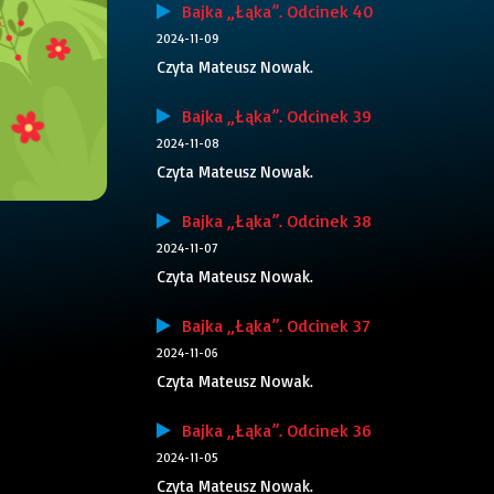
Bajka „Łąka”. Odcinek 40
2024-11-09
Czyta Mateusz Nowak.
Bajka „Łąka”. Odcinek 39
2024-11-08
Czyta Mateusz Nowak.
Bajka „Łąka”. Odcinek 38
2024-11-07
Czyta Mateusz Nowak.
Bajka „Łąka”. Odcinek 37
2024-11-06
Czyta Mateusz Nowak.
Bajka „Łąka”. Odcinek 36
2024-11-05
Czyta Mateusz Nowak.