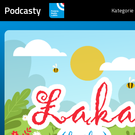
Podcasty
Kategorie