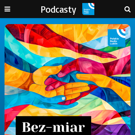
Podcasty