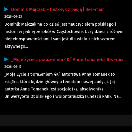
Dominik Majczak – historyk z pasją | Bez-miar
2026-06-23
Dominik Majczak na co dzień jest nauczycielem polskiego i
historii w jednej ze szkół w Częstochowie. Uczy dzieci z różnymi
niepełnosprawnościami i sam jest dla wielu z nich wzorem
aktywnego...
„Moje życie z porażeniem 4K” Anny Tomanek | Bez-miar
2026-06-17
„Moje życie z porażeniem 4K” autorstwa Anny Tomanek to
książka, która będzie głównym tematem naszej audycji. Jej
autorka Anna Tomanek jest socjolożką, absolwentką
Uniwersytetu Opolskiego i wolontariuszką Fundacji PARk. Na...