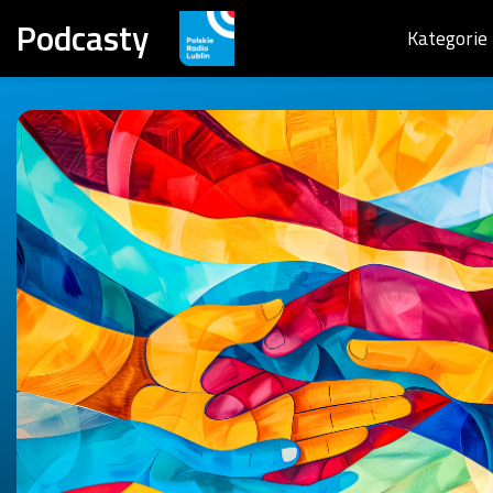
Podcasty
Kategorie