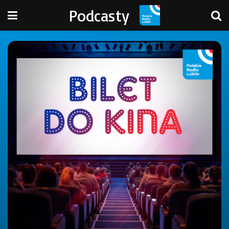
Podcasty