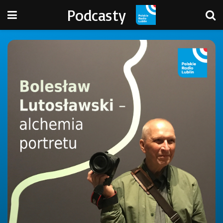
Podcasty