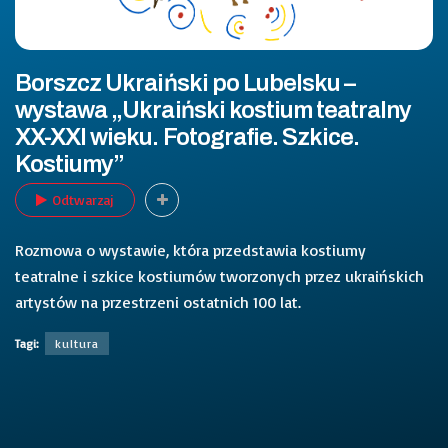
Borszcz Ukraiński po Lubelsku –
wystawa „Ukraiński kostium teatralny
XX-XXI wieku. Fotografie. Szkice.
Kostiumy”
Odtwarzaj
Rozmowa o wystawie, która przedstawia kostiumy
teatralne i szkice kostiumów tworzonych przez ukraińskich
artystów na przestrzeni ostatnich 100 lat.
Tagi:
kultura