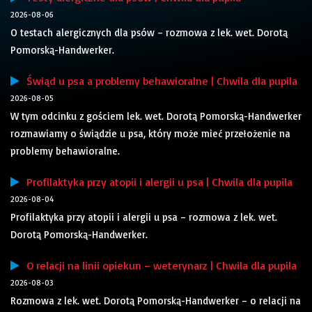
2026-08-06
O testach alergicznych dla psów – rozmowa z lek. wet. Dorotą
Pomorską-Handwerker.
Świąd u psa a problemy behawioralne | Chwila dla pupila
2026-08-05
W tym odcinku z gościem lek. wet. Dorotą Pomorską-Handwerker
rozmawiamy o świądzie u psa, który może mieć przełożenie na
problemy behawioralne.
Profilaktyka przy atopii i alergii u psa | Chwila dla pupila
2026-08-04
Profilaktyka przy atopii i alergii u psa – rozmowa z lek. wet.
Dorotą Pomorską-Handwerker.
O relacji na linii opiekun – weterynarz | Chwila dla pupila
2026-08-03
Rozmowa z lek. wet. Dorotą Pomorską-Handwerker – o relacji na