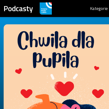
Podcasty
Kategorie