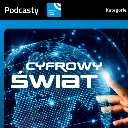
Podcasty
Kategorie