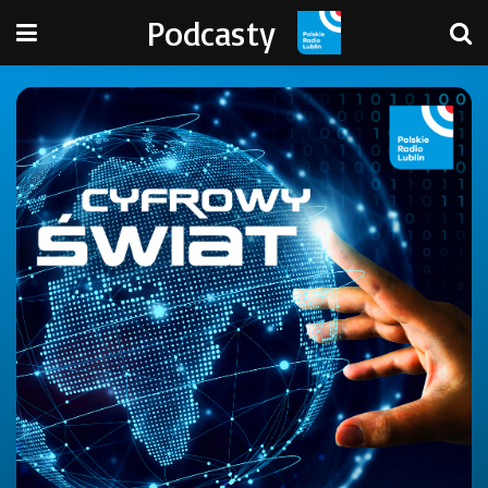
Podcasty