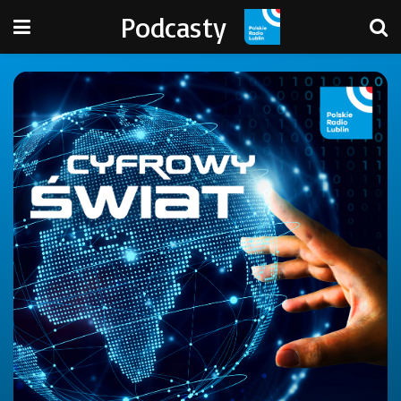
Podcasty