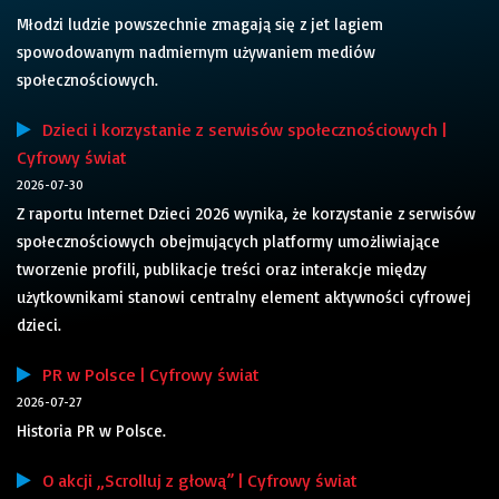
Młodzi ludzie powszechnie zmagają się z jet lagiem
spowodowanym nadmiernym używaniem mediów
społecznościowych.
Dzieci i korzystanie z serwisów społecznościowych |
Cyfrowy świat
2026-07-30
Z raportu Internet Dzieci 2026 wynika, że korzystanie z serwisów
społecznościowych obejmujących platformy umożliwiające
tworzenie profili, publikacje treści oraz interakcje między
użytkownikami stanowi centralny element aktywności cyfrowej
dzieci.
PR w Polsce | Cyfrowy świat
2026-07-27
Historia PR w Polsce.
O akcji „Scrolluj z głową” | Cyfrowy świat