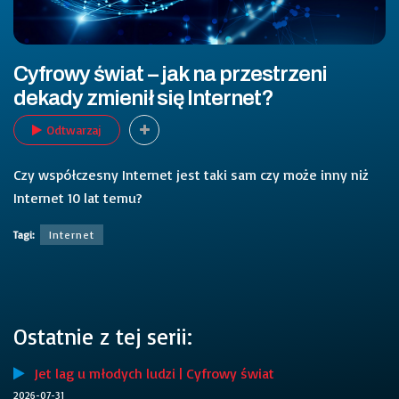
Cyfrowy świat – jak na przestrzeni
dekady zmienił się Internet?
Odtwarzaj
Czy współczesny Internet jest taki sam czy może inny niż
Internet 10 lat temu?
Tagi:
Internet
Ostatnie z tej serii:
Jet lag u młodych ludzi | Cyfrowy świat
2026-07-31