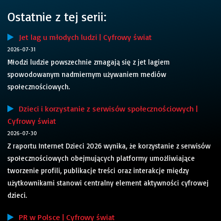
Ostatnie z tej serii:
Jet lag u młodych ludzi | Cyfrowy świat
2026-07-31
Młodzi ludzie powszechnie zmagają się z jet lagiem
spowodowanym nadmiernym używaniem mediów
społecznościowych.
Dzieci i korzystanie z serwisów społecznościowych |
Cyfrowy świat
2026-07-30
Z raportu Internet Dzieci 2026 wynika, że korzystanie z serwisów
społecznościowych obejmujących platformy umożliwiające
tworzenie profili, publikacje treści oraz interakcje między
użytkownikami stanowi centralny element aktywności cyfrowej
dzieci.
PR w Polsce | Cyfrowy świat