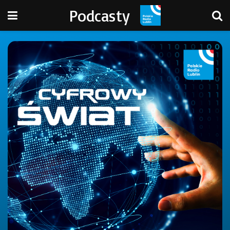
Podcasty