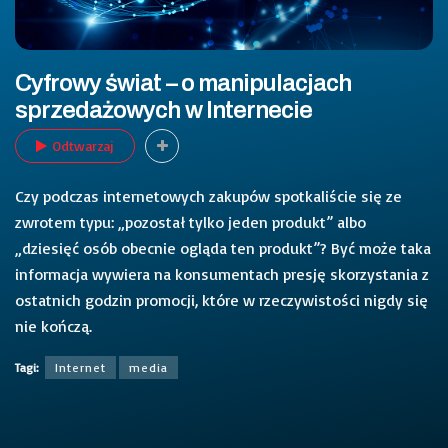
Cyfrowy świat – o manipulacjach
sprzedażowych w Internecie
Odtwarzaj
Czy podczas internetowych zakupów spotkaliście się ze
zwrotem typu: „pozostał tylko jeden produkt” albo
„dziesięć osób obecnie ogląda ten produkt”? Być może taka
informacja wywiera na konsumentach presję skorzystania z
ostatnich godzin promocji, które w rzeczywistości nigdy się
nie kończą.
Tagi:
Internet
media