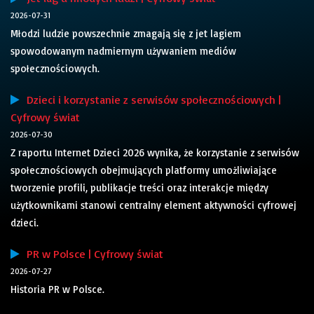
2026-07-31
Młodzi ludzie powszechnie zmagają się z jet lagiem
spowodowanym nadmiernym używaniem mediów
społecznościowych.
Dzieci i korzystanie z serwisów społecznościowych |
Cyfrowy świat
2026-07-30
Z raportu Internet Dzieci 2026 wynika, że korzystanie z serwisów
społecznościowych obejmujących platformy umożliwiające
tworzenie profili, publikacje treści oraz interakcje między
użytkownikami stanowi centralny element aktywności cyfrowej
dzieci.
PR w Polsce | Cyfrowy świat
2026-07-27
Historia PR w Polsce.