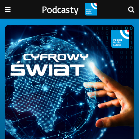
Podcasty