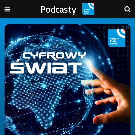
Podcasty