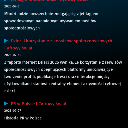
2026-07-31
Młodzi ludzie powszechnie zmagają się z jet lagiem
spowodowanym nadmiernym używaniem mediów
społecznościowych.
Dzieci i korzystanie z serwisów społecznościowych |
Cyfrowy świat
2026-07-30
Z raportu Internet Dzieci 2026 wynika, że korzystanie z serwisów
społecznościowych obejmujących platformy umożliwiające
tworzenie profili, publikacje treści oraz interakcje między
użytkownikami stanowi centralny element aktywności cyfrowej
dzieci.
PR w Polsce | Cyfrowy świat
2026-07-27
Historia PR w Polsce.