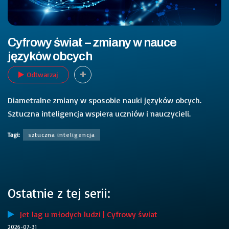
Cyfrowy świat – zmiany w nauce
języków obcych
Odtwarzaj
Diametralne zmiany w sposobie nauki języków obcych.
Sztuczna inteligencja wspiera uczniów i nauczycieli.
Tagi:
sztuczna inteligencja
Ostatnie z tej serii:
Jet lag u młodych ludzi | Cyfrowy świat
2026-07-31