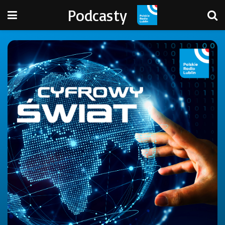
Podcasty