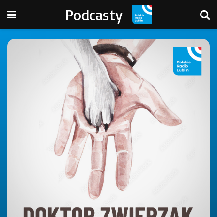
Podcasty