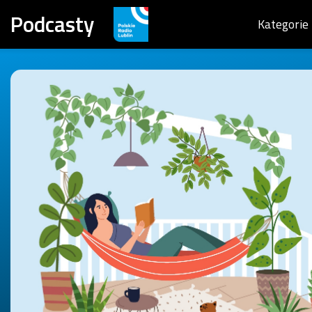
Podcasty
Kategorie