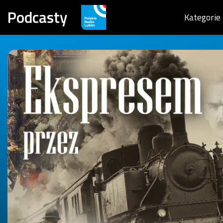
Podcasty
Kategorie