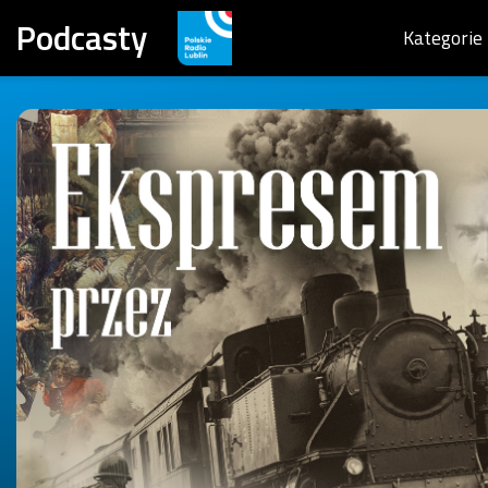
Podcasty
Kategorie