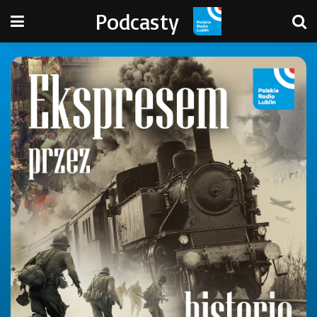
Podcasty