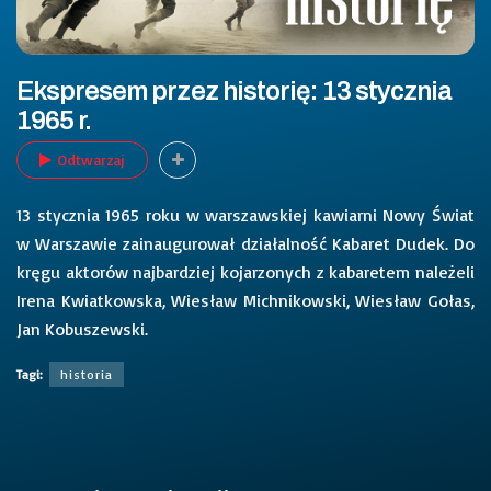
Ekspresem przez historię: 13 stycznia
1965 r.
Odtwarzaj
13 stycznia 1965 roku w warszawskiej kawiarni Nowy Świat
w Warszawie zainaugurował działalność Kabaret Dudek. Do
kręgu aktorów najbardziej kojarzonych z kabaretem należeli
Irena Kwiatkowska, Wiesław Michnikowski, Wiesław Gołas,
Jan Kobuszewski.
Tagi:
historia