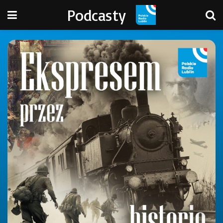
Podcasty