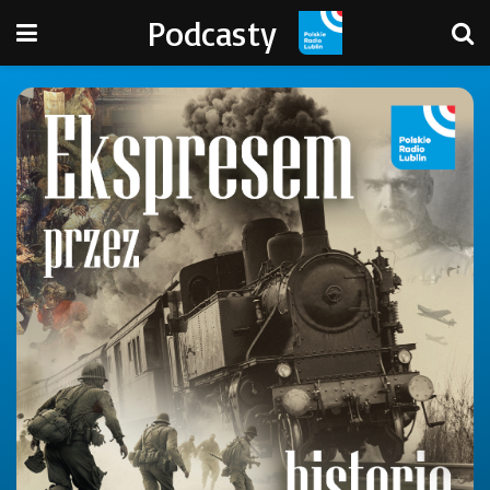
Podcasty