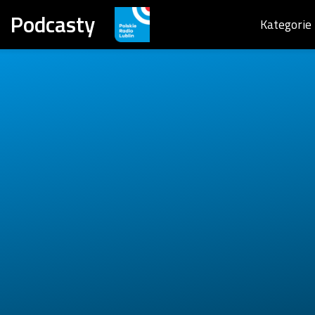
Podcasty
Kategorie