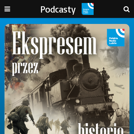
Podcasty