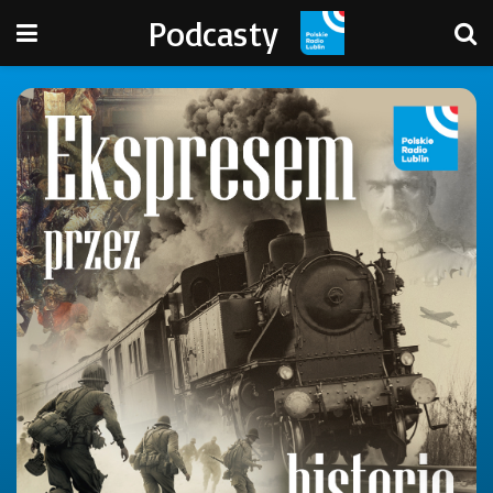
Podcasty