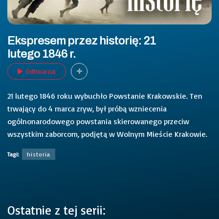
Ekspresem przez historię: 21
lutego 1846 r.
Odtwarzaj
21 lutego 1846 roku wybuchło Powstanie Krakowskie. Ten
trwający do 4 marca zryw, był próbą wzniecenia
ogólnonarodowego powstania skierowanego przeciw
wszystkim zaborcom, podjętą w Wolnym Mieście Krakowie.
Tagi:
historia
Ostatnie z tej serii: