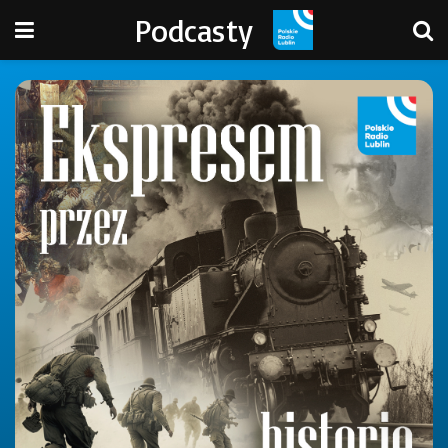
Podcasty