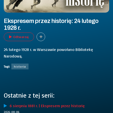
Ekspresem przez historię: 24 lutego
1928 r.
Odtwarzaj
24 lutego 1928 r. w Warszawie powołano Bibliotekę
Narodową.
Tagi:
historia
Ostatnie z tej serii:
6 sierpnia 1881 r. | Ekspresem przez historię
2026-08-06