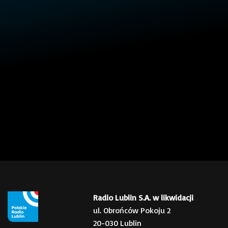
Radio Lublin S.A. w likwidacji
ul. Obrońców Pokoju 2
20-030 Lublin