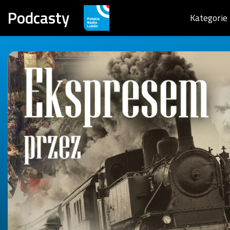
Podcasty
Kategorie