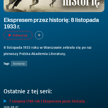
Ekspresem przez historię: 8 listopada
1933 r.
Odtwarzaj
8 listopada 1933 roku w Warszawie zebrała się po raz
pierwszy Polska Akademia Literatury.
Tagi:
historia
Ostatnie z tej serii:
7 sierpnia 1784 rok | Ekspresem przez historię
2026-08-07