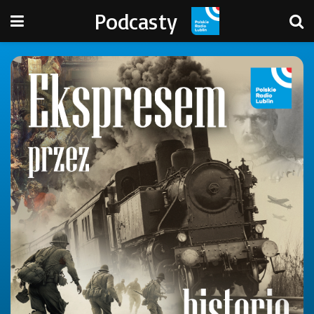
Podcasty