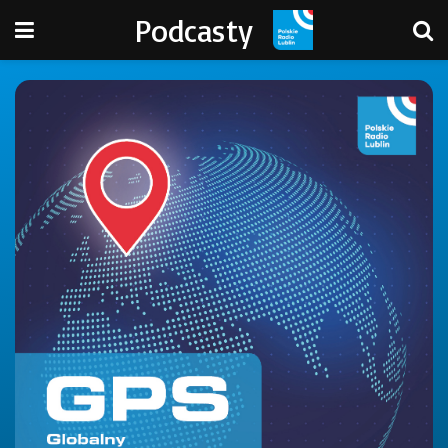
Podcasty