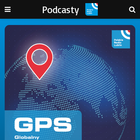
Podcasty