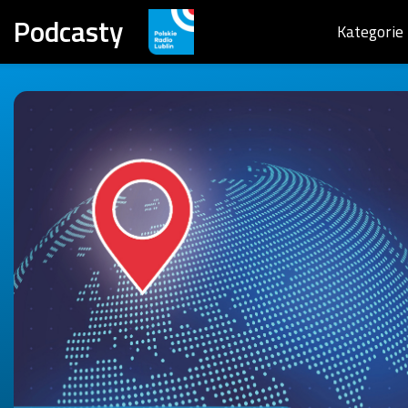
Podcasty
Kategorie