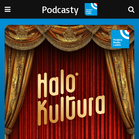
Podcasty