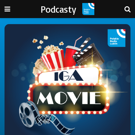
Podcasty