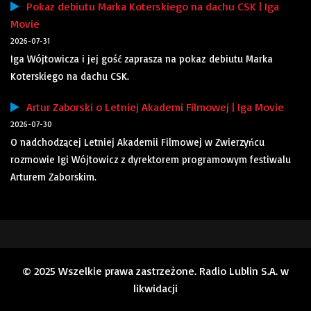
Pokaz debiutu Marka Koterskiego na dachu CSK | Iga
Movie
2026-07-31
Iga Wójtowicza i jej gość zaprasza na pokaz debiutu Marka
Koterskiego na dachu CSK.
Artur Zaborski o Letniej Akademi Filmowej | Iga Movie
2026-07-30
O nadchodzącej Letniej Akademii Filmowej w Zwierzyńcu
rozmowie Igi Wójtowicz z dyrektorem programowym festiwalu
Arturem Zaborskim.
© 2025 Wszelkie prawa zastrzeżone. Radio Lublin S.A. w
likwidacji