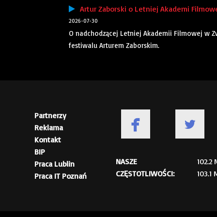
Artur Zaborski o Letniej Akademi Filmowe
2026-07-30
O nadchodzącej Letniej Akademii Filmowej w 
festiwalu Arturem Zaborskim.
Partnerzy
Reklama
Kontakt
BIP
NASZE
102.2
Praca Lublin
CZĘSTOTLIWOŚCI:
103.1
Praca IT Poznań