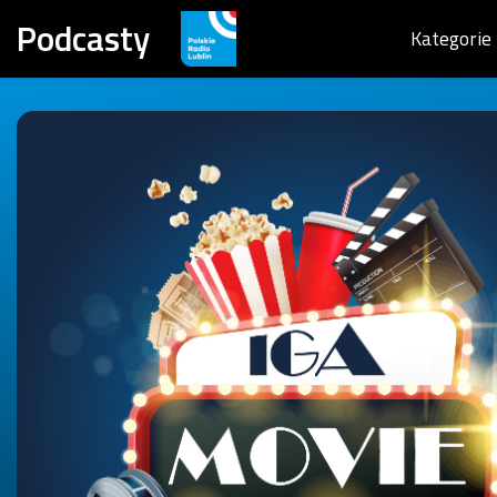
Podcasty
Kategorie