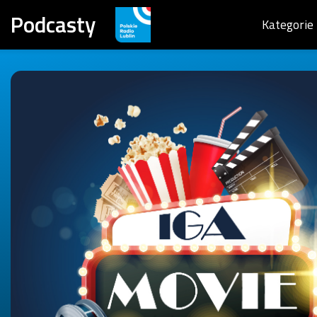
Podcasty
Kategorie