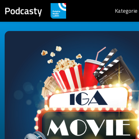
Podcasty
Kategorie