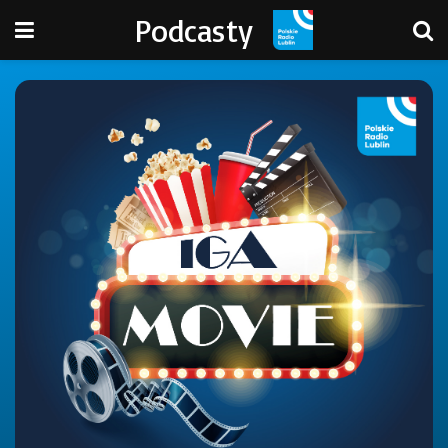
Podcasty